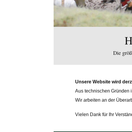
H
Die größ
Unsere Website wird derze
Aus technischen Gründen is
Wir arbeiten an der Überar
Vielen Dank für Ihr Verstän